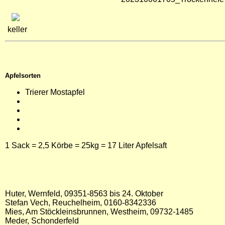
keller
Apfelsorten
Trierer Mostapfel
1 Sack = 2,5 Körbe = 25kg = 17 Liter Apfelsaft
Huter, Wernfeld, 09351-8563 bis 24. Oktober
Stefan Vech, Reuchelheim, 0160-8342336
Mies, Am Stöckleinsbrunnen, Westheim, 09732-1485
Meder, Schonderfeld