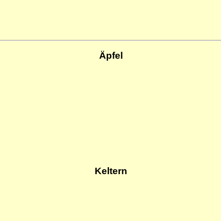
Äpfel
Keltern